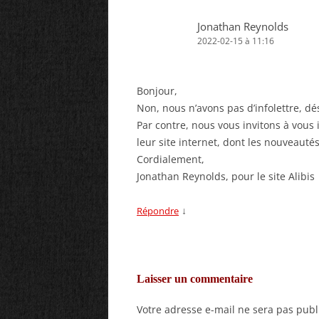
Jonathan Reynolds
2022-02-15 à 11:16
Bonjour,
Non, nous n’avons pas d’infolettre, dé
Par contre, nous vous invitons à vous i
leur site internet, dont les nouveauté
Cordialement,
Jonathan Reynolds, pour le site Alibis
↓
Répondre
Laisser un commentaire
Votre adresse e-mail ne sera pas publ