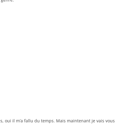
is, oui il m’a fallu du temps. Mais maintenant je vais vous